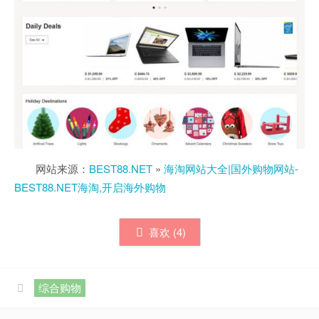
网站来源：
BEST88.NET
»
海淘网站大全|国外购物网站-
BEST88.NET海淘,开启海外购物
喜欢 (
4
)
综合购物