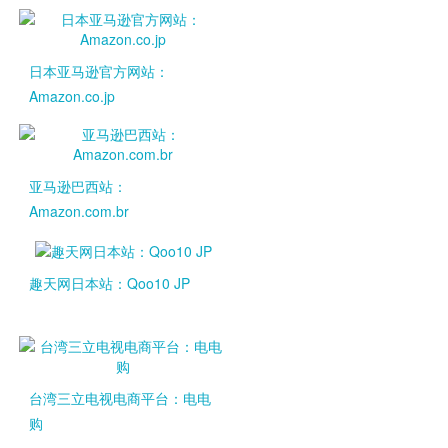
Market（支持中文）
日本亚马逊官方网站：
Amazon.co.jp
亚马逊巴西站：
Amazon.com.br
趣天网日本站：Qoo10 JP
台湾三立电视电商平台：电电
购