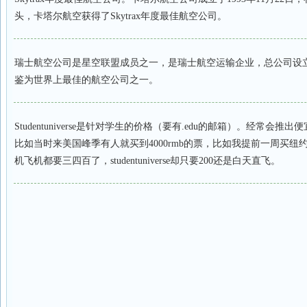
头，卡塔尔航空获得了Skytrax年度最佳航空公司。
瑞士航空公司是星空联盟成员之一，是瑞士航空运输企业，总公司设
鉴为世界上最佳的航空公司之一。
Studentuniverse是针对学生的价格（要有.edu的邮箱）。经常会
比如当时来美国峰季有人就买到4000rmb的票，比如我提前一周买纽
机飞机都要三四百了，studentuniverse却只要200还是白天直飞。