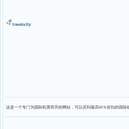
这是一个专门为国际机票而开的网站，可以买到最高60％折扣的国际