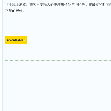
可于线上浏览。旅客只要输入心中理想价位与地区等，在最短的时间
正确的报价。