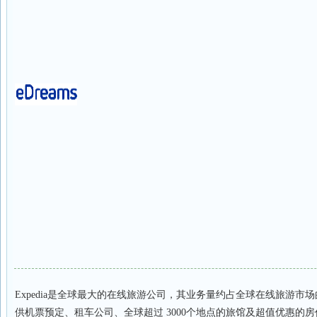
Expedia
是全球最大的在线旅游公司，其业务量约占全球在线旅游市场的三
供机票预定、租车公司、全球超过 3000个地点的旅馆及超值优惠的