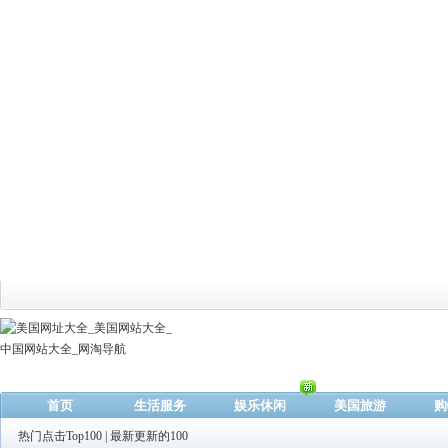
首页
生活服务
娱乐休闲
美国旅游
购
热门点击Top100
|
最新更新的100