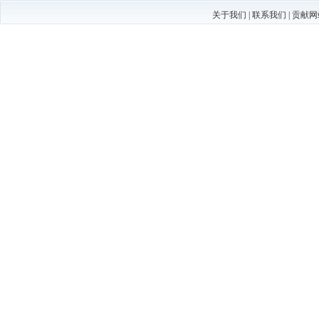
关于我们
|
联系我们
|
贡献网