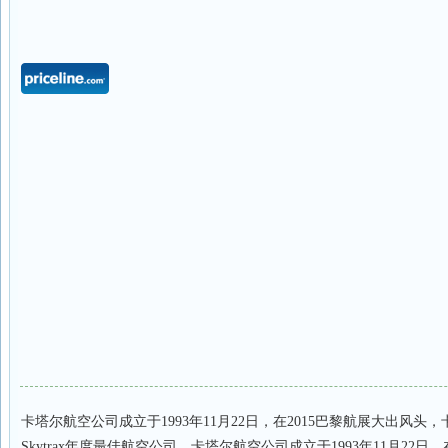
卡塔尔航空公司成立于1993年11月22日，在2015巴黎航展大出风头
Skytrax年度最佳航空公司。卡塔尔航空公司成立于1993年11月22日