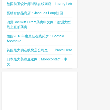
德国前卫设计师时装在线商店：Luxury Loft
戛纳奢侈品商店：Jacques Loup法国
澳洲Chemist Direct药房中文网：澳洲大型
线上直邮药房
德国2018年度最佳在线药房：Bodfeld
Apotheke
英国最大的在线快递公司之一：ParcelHero
日本最大美瞳直送网：Morecontact（中
文）