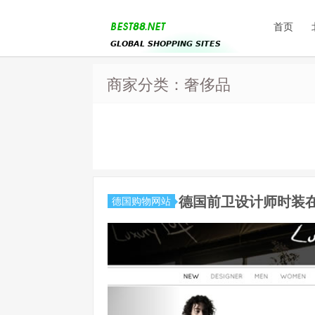
首页
商家分类：奢侈品
德国前卫设计师时装在线商
德国购物网站