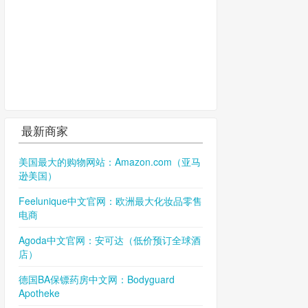
最新商家
美国最大的购物网站：Amazon.com（亚马
逊美国）
Feelunique中文官网：欧洲最大化妆品零售
电商
Agoda中文官网：安可达（低价预订全球酒
店）
德国BA保镖药房中文网：Bodyguard
Apotheke