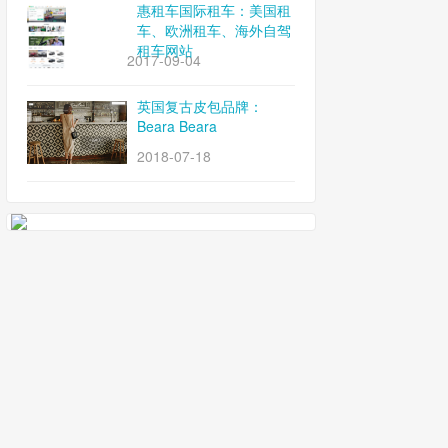
惠租车国际租车：美国租
车、欧洲租车、海外自驾
租车网站
2017-09-04
英国复古皮包品牌：
Beara Beara
2018-07-18