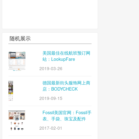
随机展示
美国最佳在线航班预订网
站：LookupFare
2019-03-26
德国最新街头服饰网上商
店：BODYCHECK
2019-09-15
Fossil美国官网：Fossil手
表、手袋、珠宝及配件
2017-02-01