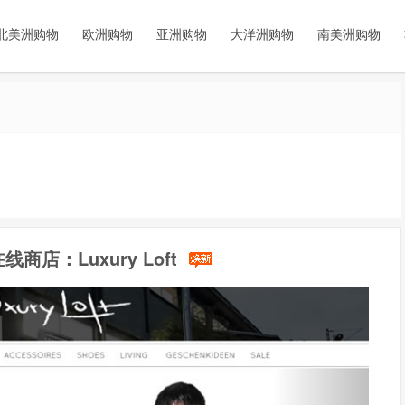
北美洲购物
欧洲购物
亚洲购物
大洋洲购物
南美洲购物
店：Luxury Loft