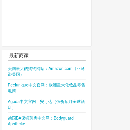
最新商家
美国最大的购物网站：Amazon.com（亚马
逊美国）
Feelunique中文官网：欧洲最大化妆品零售
电商
Agoda中文官网：安可达（低价预订全球酒
店）
德国BA保镖药房中文网：Bodyguard
Apotheke