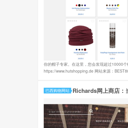
你的帽子专家。在这里，您会发现超过10000个帽子
https://www.hutshopping.de 网站来源：BE
Richards网上商
巴西购物网站