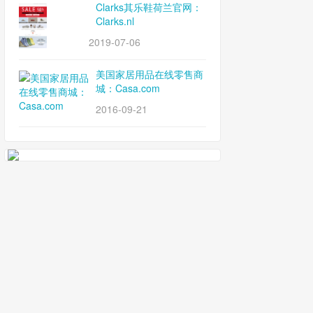
Clarks其乐鞋荷兰官网：
Clarks.nl
2019-07-06
美国家居用品在线零售商
城：Casa.com
2016-09-21