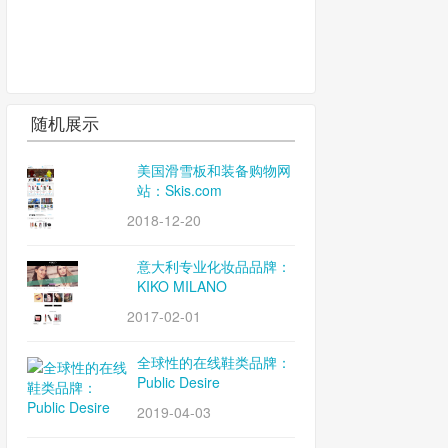
随机展示
美国滑雪板和装备购物网
站：Skis.com
2018-12-20
意大利专业化妆品品牌：
KIKO MILANO
2017-02-01
全球性的在线鞋类品牌：
Public Desire
2019-04-03