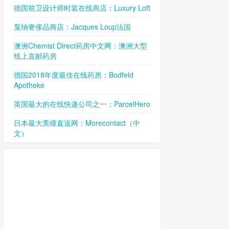
德国前卫设计师时装在线商店：Luxury Loft
戛纳奢侈品商店：Jacques Loup法国
澳洲Chemist Direct药房中文网：澳洲大型
线上直邮药房
德国2018年度最佳在线药房：Bodfeld
Apotheke
英国最大的在线快递公司之一：ParcelHero
日本最大美瞳直送网：Morecontact（中
文）