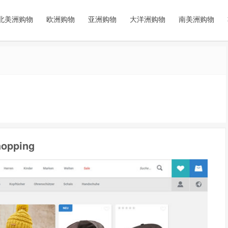
北美洲购物
欧洲购物
亚洲购物
大洋洲购物
南美洲购物
pping