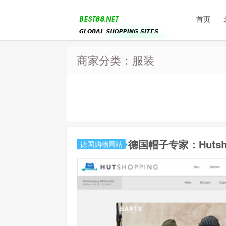
首页
商家分类：服装
德国帽子专家：Hutsho
德国购物网站