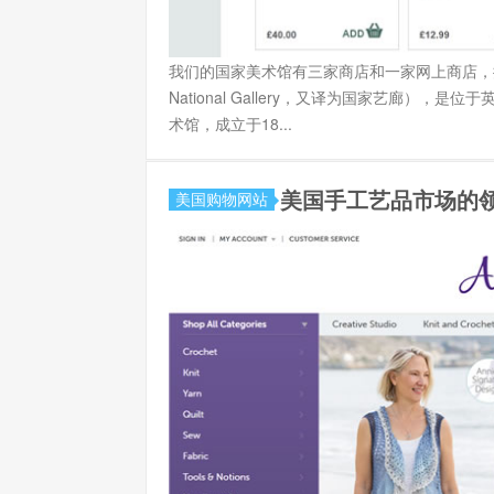
我们的国家美术馆有三家商店和一家网上商店，
National Gallery，又译为国家艺廊
术馆，成立于18...
美国手工艺品市场的领导
美国购物网站