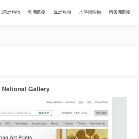
北美洲购物
欧洲购物
亚洲购物
大洋洲购物
南美洲购物
onal Gallery