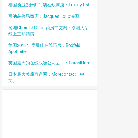
德国前卫设计师时装在线商店：Luxury Loft
戛纳奢侈品商店：Jacques Loup法国
澳洲Chemist Direct药房中文网：澳洲大型
线上直邮药房
德国2018年度最佳在线药房：Bodfeld
Apotheke
英国最大的在线快递公司之一：ParcelHero
日本最大美瞳直送网：Morecontact（中
文）