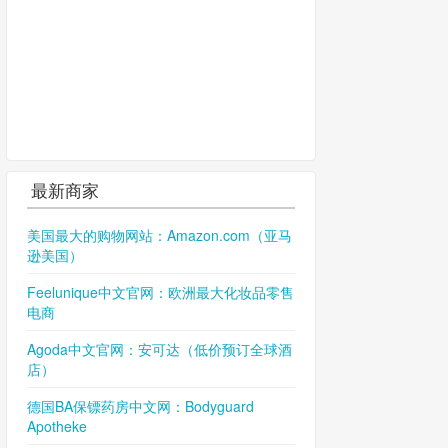
最新商家
美国最大的购物网站：Amazon.com（亚马
逊美国）
Feelunique中文官网：欧洲最大化妆品零售
电商
Agoda中文官网：安可达（低价预订全球酒
店）
德国BA保镖药房中文网：Bodyguard
Apotheke