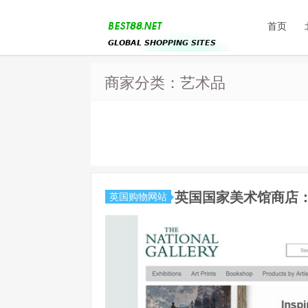
首页
商家分类：艺术品
英国国家美术馆商店：Nati
英国购物网站