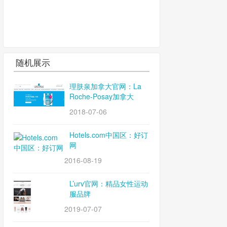
随机展示
理肤泉加拿大官网：La
Roche-Posay加拿大
2018-07-06
Hotels.com中国区：好订
网
2016-08-19
L’urv官网：精品女性运动
服品牌
2019-07-07