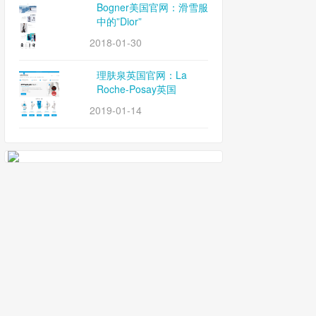
Bogner美国官网：滑雪服
中的”Dior”
2018-01-30
理肤泉英国官网：La
Roche-Posay英国
2019-01-14