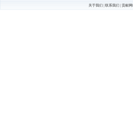
关于我们
|
联系我们
|
贡献网