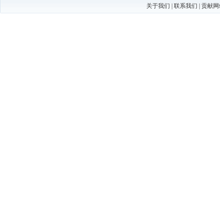
关于我们
|
联系我们
|
贡献网