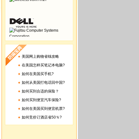
美国网上购物省钱攻略
在美国怎样买笔记本电脑?
如何在美国买手机?
如何从美国打电话回中国?
如何买到合适的保险？
如何买到便宜汽车保险?
如何在美国买到便宜机票?
如何竞价订酒店省50％?