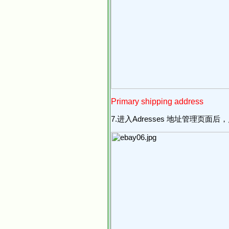
Primary shipping address
7.进入Adresses 地址管理页面后