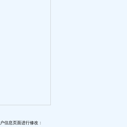
账户信息页面进行修改：