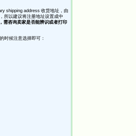
 shipping address 收货地址，由
用，所以建议将注册地址设置成中
，需咨询卖家是否能辨识或者打印
，购物的时候注意选择即可：