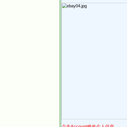
点击Account修改个人信息