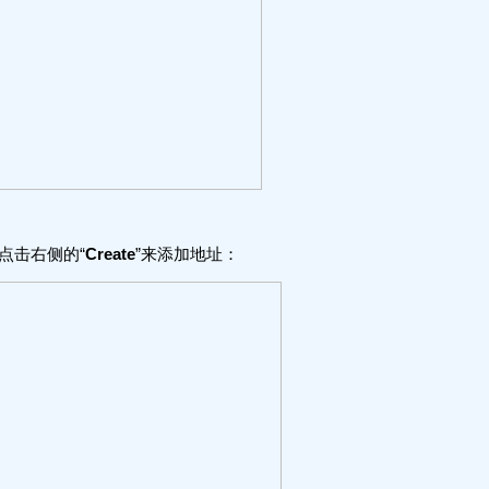
，点击右侧的“
Create
”来添加地址：