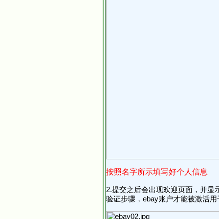
按照名字所示填写好个人信息
2.提交之后会出现欢迎页面，并显
验证步骤，ebay账户才能被激活