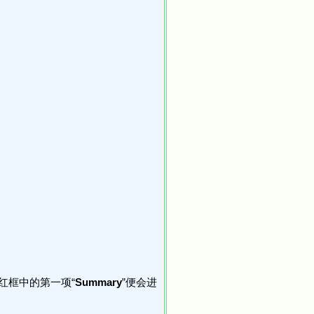
红框中的第一项“
Summary
”便会进