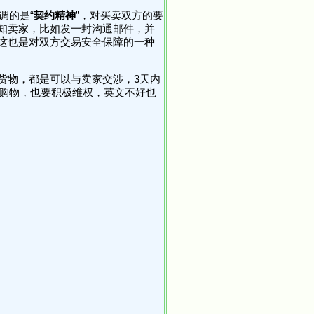
调的是“
契约精神
”，对买卖双方的要
知卖家，比如发一封沟通邮件，并
这也是对双方交易安全保障的一种
货物，都是可以与卖家交涉，3天内
慎购物，也要积极维权，英文不好也