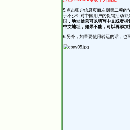
5.点击账户信息页面左侧第二项的“
于不少针对中国用户的促销活动都
国，
地址信息可以填写中文或者拼
中文地址，如果不能，可以再添加
6.另外，如果要使用转运的话，也可以直