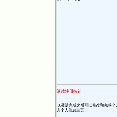
继续注册按钮
3.激活完成之后可以修改和完善
入个人信息主页：